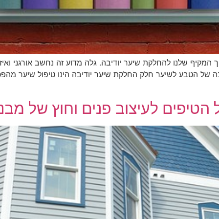
מקיף שלנו להחלקת שיער יודיבה. גלה מדוע זה נחשב אורגני ואיזה
ה של הטבע לשיער חלק החלקת שיער יודיבה הינו טיפול שיער מהפכנ
 הטיפים לעיצוב פנים וחוץ של מבני