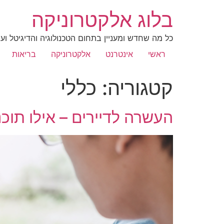
בלוג אלקטרוניקה
כל מה שחדש ומעניין בתחום הטכנולוגיה והדיגיטל ועו
ראשי
אינטרנט
אלקטרוניקה
בריאות
קטגוריה:
כללי
העשרה לדיירים – אילו תוכ