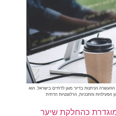
 ההעשרה הניתנות בדיור מוגן לדתיים בישראל. הוא
פעילויות והתכניות, הרלוונטיות הדתית
 מוגדרת כהחלקת שיער