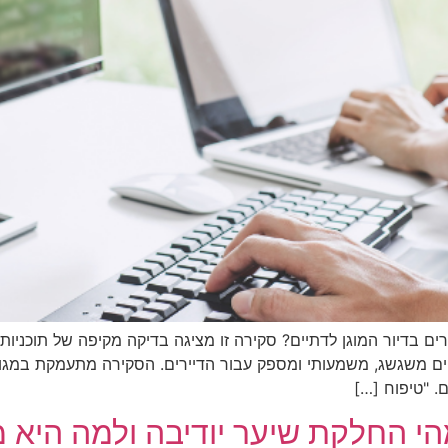
ים בדיור המוגן לדתיים? סקירה זו מציגה בדיקה מקיפה של תוכניות
ים משגשג, משמעותי ומספק עבור הדיירים. הסקירה מתעמקת במגוון ה
. "טיפוח […]
מהי החלקת שיער יודיבה ולמה היא