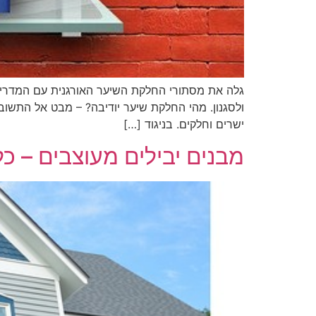
גלה את מסתורי החלקת השיער האורגנית עם המדריך ה
ולסגנון. מהי החלקת שיער יודיבה? – מבט אל התשוב
ישרים וחלקים. בניגוד […]
מבנים יבילים מעוצבים – כל