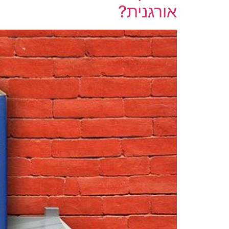
אורגנית?