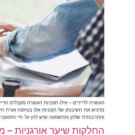
העשרה לדיירים – אילו תוכניות העשרה מקבלים הדייר
מדגיש את חשיבותן של תוכניות אלו בטיפוח אורח חי
והתרבותית שלהן וההשפעה שיש להן על חיי התושבים
החלקות שיער אורגניות – 