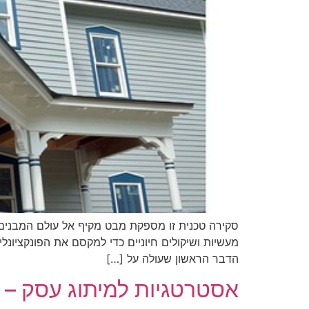
סקירה טכנית זו מספקת מבט מקיף אל עולם המבנים הנ
הדבר הראשון שעולה על […]
אסטרטגיות למיתוג עסק – 