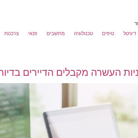
ד
דיגיטל
טיפים
טכנולוגיה
מחשבים
פנאי
צרכנות
ניות העשרה מקבלים הדיירים בדיור 