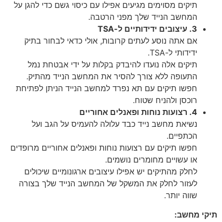
תיקים מסוימים מגיעים אפילו עם כיסוי גשם כדי להגן על
המחשב הנייד שלך מפני הרטבה.
3. עיצובים ידידותיים ל-TSA
אם אתה נוסע לעתים קרובות, אולי כדאי לבחור בתיק
ידידותי ל-TSA.
תיקים אלה נועדו להיבדק בקלות על ידי אבטחת נמל
התעופה ללא צורך להסיר את המחשב הנייד מהתיק.
חפשו תיקים עם תא נפרד למחשב הנייד הניתן לפתיחת
רוכסן ולהניח שטוח.
4. רצועות נוחות ופאנלים אחוריים
נשיאת מחשב נייד כבד עלולה להעמיס על הגב ועל
הכתפיים.
חפשו תיקים עם רצועות נוחות ופאנלים אחוריים מרופדים
או עשויים מחומרים נושמים.
לחלק מהתיקים יש אפילו עיצובים ארגונומיים שיכולים
לעזור לחלק את המשקל של המחשב הנייד שלך בצורה
שווה יותר.
תיקי מחשב: