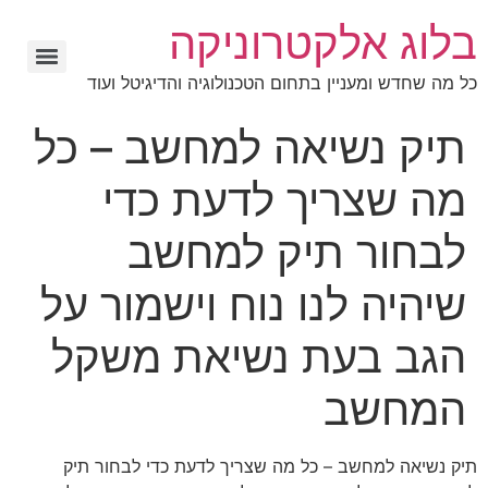
בלוג אלקטרוניקה
כל מה שחדש ומעניין בתחום הטכנולוגיה והדיגיטל ועוד
תיק נשיאה למחשב – כל
מה שצריך לדעת כדי
לבחור תיק למחשב
שיהיה לנו נוח וישמור על
הגב בעת נשיאת משקל
המחשב
תיק נשיאה למחשב – כל מה שצריך לדעת כדי לבחור תיק