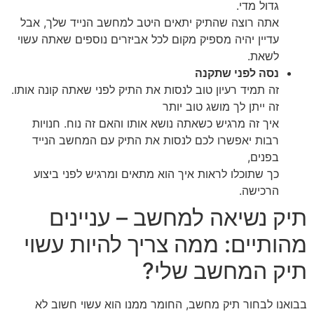
גדול מדי.
אתה רוצה שהתיק יתאים היטב למחשב הנייד שלך, אבל
עדיין יהיה מספיק מקום לכל אביזרים נוספים שאתה עשוי
לשאת.
נסה לפני שתקנה
זה תמיד רעיון טוב לנסות את התיק לפני שאתה קונה אותו.
זה ייתן לך מושג טוב יותר
איך זה מרגיש כשאתה נושא אותו והאם זה נוח. חנויות
רבות יאפשרו לכם לנסות את התיק עם המחשב הנייד
בפנים,
כך שתוכלו לראות איך הוא מתאים ומרגיש לפני ביצוע
הרכישה.
תיק נשיאה למחשב – עניינים
מהותיים: ממה צריך להיות עשוי
תיק המחשב שלי?
בבואנו לבחור תיק מחשב, החומר ממנו הוא עשוי חשוב לא