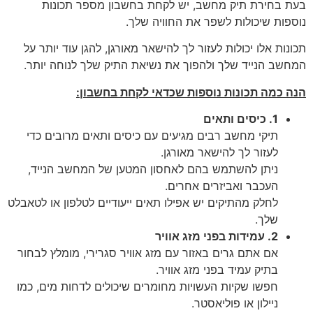
בעת בחירת תיק מחשב, יש לקחת בחשבון מספר תכונות
נוספות שיכולות לשפר את החוויה שלך.
תכונות אלו יכולות לעזור לך להישאר מאורגן, להגן עוד יותר על
המחשב הנייד שלך ולהפוך את נשיאת התיק שלך לנוחה יותר.
הנה כמה תכונות נוספות שכדאי לקחת בחשבון:
1. כיסים ותאים
תיקי מחשב רבים מגיעים עם כיסים ותאים מרובים כדי
לעזור לך להישאר מאורגן.
ניתן להשתמש בהם לאחסון המטען של המחשב הנייד,
העכבר ואביזרים אחרים.
לחלק מהתיקים יש אפילו תאים ייעודיים לטלפון או לטאבלט
שלך.
2. עמידות בפני מזג אוויר
אם אתם גרים באזור עם מזג אוויר סגרירי, מומלץ לבחור
בתיק עמיד בפני מזג אוויר.
חפשו שקיות העשויות מחומרים שיכולים לדחות מים, כמו
ניילון או פוליאסטר.