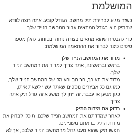
המושלמת
כשזה מגיע לבחירת תיק מחשב, הגודל קובע. אתה רוצה לוודא
שהתיק הוא בגודל המתאים עבור המחשב הנייד שלך
כדי להבטיח שהוא מתאים בצורה נוחה ובטוחה. להלן מספר
טיפים כיצד לבחור את ההתאמה המושלמת:
מדוד את המחשב הנייד שלך
בראש ובראשונה, אתה צריך למדוד את המחשב הנייד
שלך.
מדוד את האורך, הרוחב והעומק של המחשב הנייד שלך,
כמו גם כל אביזרים נוספים שאתה עשוי לשאת איתו,
כגון מטען או עכבר. זה ייתן לך מושג איזה גודל תיק אתה
צריך.
בדוק את מידות התיק
לאחר שמדדתם את המחשב הנייד שלכם, תוכלו לבדוק את
מידות התיק בו אתם מעוניינים.
חפשו תיק שהוא מעט גדול מהמחשב הנייד שלכם, אך לא