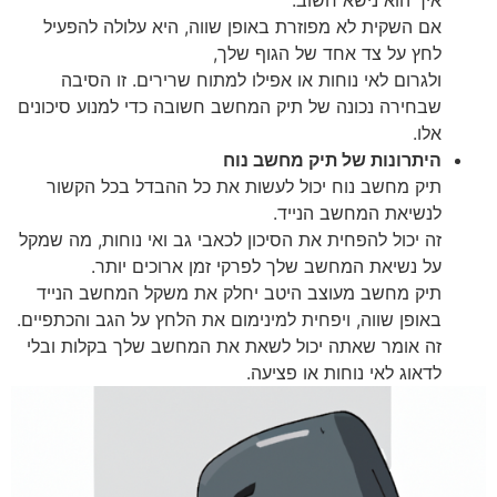
איך הוא נישא חשוב.
אם השקית לא מפוזרת באופן שווה, היא עלולה להפעיל
לחץ על צד אחד של הגוף שלך,
ולגרום לאי נוחות או אפילו למתוח שרירים. זו הסיבה
שבחירה נכונה של תיק המחשב חשובה כדי למנוע סיכונים
אלו.
היתרונות של תיק מחשב נוח
תיק מחשב נוח יכול לעשות את כל ההבדל בכל הקשור
לנשיאת המחשב הנייד.
זה יכול להפחית את הסיכון לכאבי גב ואי נוחות, מה שמקל
על נשיאת המחשב שלך לפרקי זמן ארוכים יותר.
תיק מחשב מעוצב היטב יחלק את משקל המחשב הנייד
באופן שווה, ויפחית למינימום את הלחץ על הגב והכתפיים.
זה אומר שאתה יכול לשאת את המחשב שלך בקלות ובלי
לדאוג לאי נוחות או פציעה.