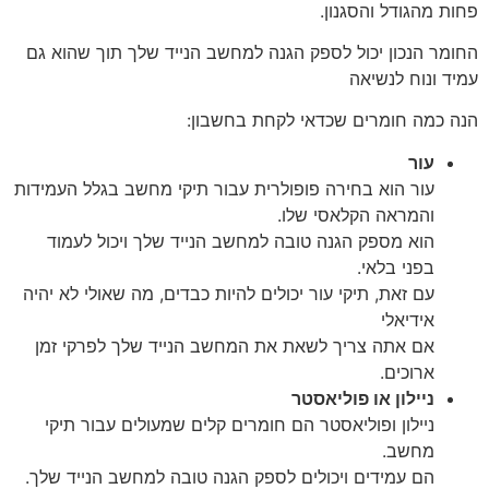
פחות מהגודל והסגנון.
החומר הנכון יכול לספק הגנה למחשב הנייד שלך תוך שהוא גם
עמיד ונוח לנשיאה
הנה כמה חומרים שכדאי לקחת בחשבון:
עור
עור הוא בחירה פופולרית עבור תיקי מחשב בגלל העמידות
והמראה הקלאסי שלו.
הוא מספק הגנה טובה למחשב הנייד שלך ויכול לעמוד
בפני בלאי.
עם זאת, תיקי עור יכולים להיות כבדים, מה שאולי לא יהיה
אידיאלי
אם אתה צריך לשאת את המחשב הנייד שלך לפרקי זמן
ארוכים.
ניילון או פוליאסטר
ניילון ופוליאסטר הם חומרים קלים שמעולים עבור תיקי
מחשב.
הם עמידים ויכולים לספק הגנה טובה למחשב הנייד שלך.