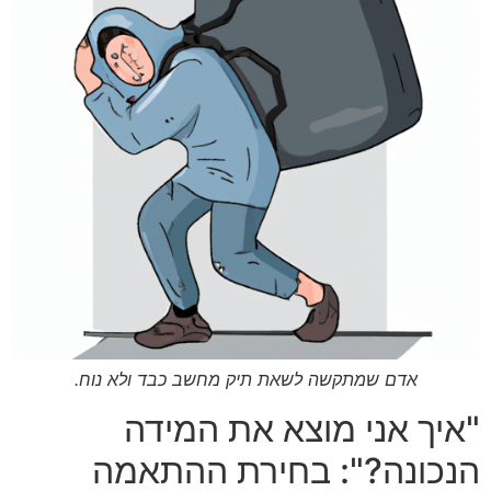
אדם שמתקשה לשאת תיק מחשב כבד ולא נוח.
"איך אני מוצא את המידה
הנכונה?": בחירת ההתאמה