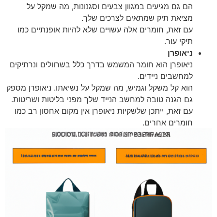
הם גם מגיעים במגוון צבעים וסגנונות, מה שמקל על
מציאת תיק שמתאים לצרכים שלך.
עם זאת, חומרים אלה עשויים שלא להיות אופנתיים כמו
תיקי עור.
ניאופרן
ניאופרן הוא חומר המשמש בדרך כלל בשרוולים ונרתיקים
למחשבים ניידים.
הוא קל משקל וגמיש, מה שמקל על נשיאתו. ניאופרן מספק
גם הגנה טובה למחשב הנייד שלך מפני בליטות ושריטות.
עם זאת, ייתכן שלשקיות ניאופרן אין מקום אחסון רב כמו
חומרים אחרים.