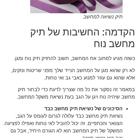
תיק נשיאה למחשב
הקדמה: החשיבות של תיק
מחשב נוח
כשזה מגיע לסחוב את המחשב, חשוב להחזיק תיק נוח ומגן.
לא רק שהוא מגן על המחשב הנייד שלך מפני שריטות ונזקים,
אלא שהוא גם עוזר למנוע כאבי גב ואי נוחות.
במאמר זה נסקור את כל מה שצריך לדעת כדי לבחור תיק
מחשב שיהיה נוח ויגן על הגב בעת נשיאת משקל המחשב.
הסיכונים של נשיאת תיק מחשב כבד
נשיאת תיק מחשב כבד עלולה לגרום לעומס על הגב,
הצוואר והכתפיים. זה יכול להוביל לאי נוחות ואפילו לפציעה.
המשקל של תיק המחשב הוא לא הגורם היחיד, אבל גם