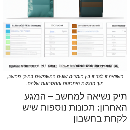
השוואה זו לצד זו בין חומרים שונים המשמשים בתיקי מחשב,
תוך הדגשת היתרונות והחסרונות שלהם.
תיק נשיאה למחשב – המגע
האחרון: תכונות נוספות שיש
לקחת בחשבון