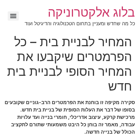
בלוג אלקטרוניקה
כל מה שחדש ומעניין בתחום הטכנולוגיה והדיגיטל ועוד
המחיר לבניית בית – כל
הפרמטרים שיקבעו את
המחיר הסופי לבניית בית
חדש
סקירה מקיפה זו בוחנת את הפרמטרים הרב-גוניים שקובעים
בסופו של דבר את העלות הסופית של בניית בית חדש.
מרכישת קרקע, עיצוב אדריכלי, חומרי בנייה ועד עלויות
עבודה, מאמר זה בוחן כל היבט משמעותי שתורם לתקציב
הכולל של בנייה חדשה.