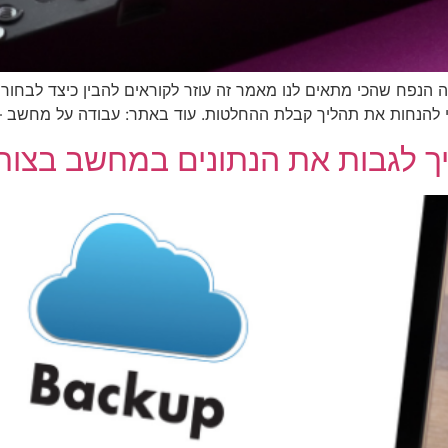
ע מה הנפח שהכי מתאים לנו מאמר זה עוזר לקוראים להבין כיצד לבחור
די להנחות את תהליך קבלת ההחלטות. עוד באתר: עבודה על מחשב –
איך לגבות את הנתונים במחשב בצור