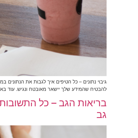
גיבוי נתונים – כל הטיפים איך לגבות את הנתונים ב
להבטיח שהמידע שלך יישאר מאובטח ונגיש. עוד באת
בריאות הגב – כל התשובות מ
גב