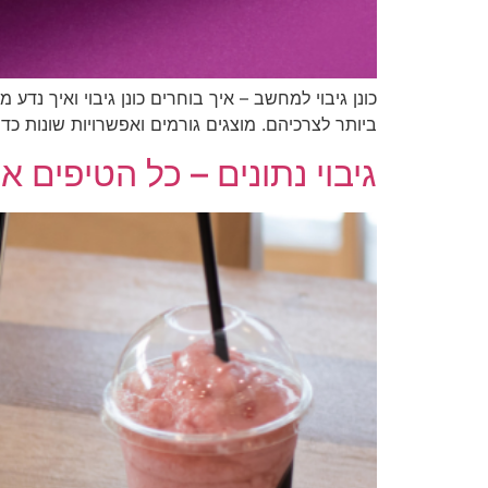
כונן גיבוי למחשב – איך בוחרים כונן גיבוי ואיך נד
ביותר לצרכיהם. מוצגים גורמים ואפשרויות שונות כ
גיבוי נתונים – כל הטיפים 