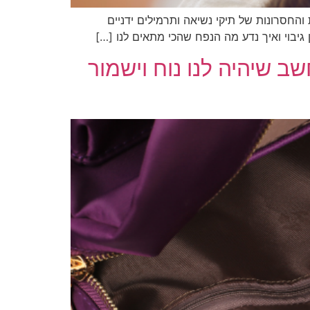
והחסרונות של תיקי נשיאה ותרמילים ידניים
 גיבוי ואיך נדע מה הנפח שהכי מתאים לנו […]
 שיהיה לנו נוח וישמור