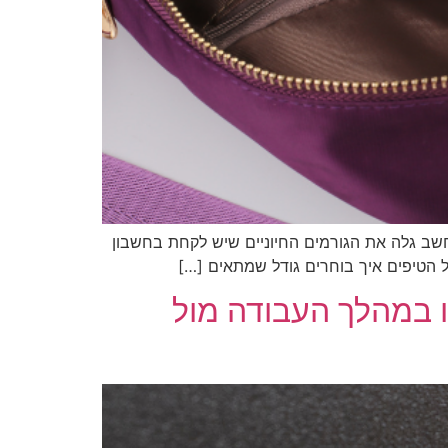
שב גלה את הגורמים החיוניים שיש לקחת בחשבון
 הטיפים איך בוחרים גודל שמתאים […]
ובמה הוא מקל עלינו במהלך העבודה מול