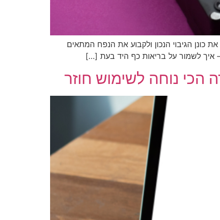
 את כונן הגיבוי הנכון ולקבוע את הנפח המתאים
 איך לשמור על בריאות כף היד בעת […]
ה הכי נוחה לשימוש חוזר