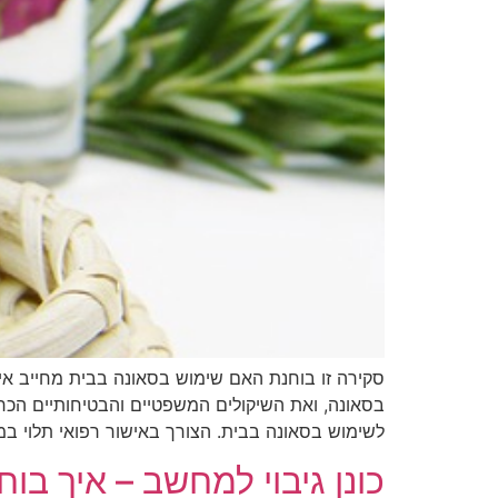
סקירה זו בוחנת האם שימוש בסאונה בבית מחייב אישו
בסאונה, ואת השיקולים המשפטיים והבטיחותיים הכרו
לשימוש בסאונה בבית. הצורך באישור רפואי תלוי ב
כונן גיבוי למחשב – איך בוח