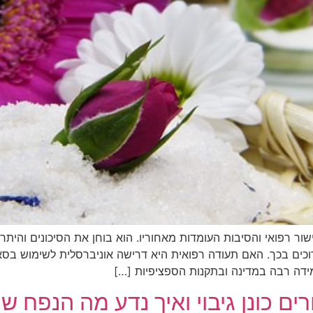
ר רפואי והסיבות העומדות מאחוריו. הוא בוחן את הסיכונים והיתרו
כים בכך. האם תעודה רפואית היא דרישה אוניברסלית לשימוש בסאונ
מידה רבה במדינה ובתקנות הספציפיות […]
רים כונן גיבוי ואיך נדע מה הנפח ש