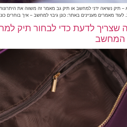
 – תיק נשיאה ידני למחשב או תיק גב מאמר זה משווה את היתרונות 
עוד מאמרים מעניינים באתר: כונן גיבוי למחשב – איך בוחרים כונן
שצריך לדעת כדי לבחור תיק למחשב
 המחשב