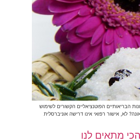
נות הבריאותיים הפוטנציאליים הקשורים לשימוש
ה? לא, אישור רפואי אינו דרישה אוניברסלית
הכי מתאים לנו