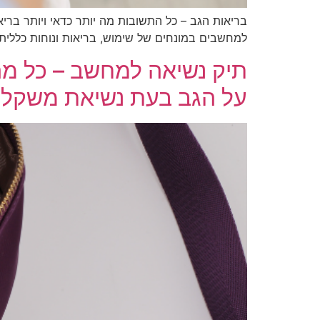
בריאות הגב – כל התשובות מה יותר כדאי ויותר בריא
למחשבים במונחים של שימוש, בריאות ונוחות כללית. ל
תיק נשיאה למחשב – כל מה 
על הגב בעת נשיאת משקל