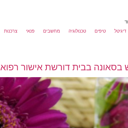
ד
דיגיטל
טיפים
טכנולוגיה
מחשבים
פנאי
צרכנות
בסאונה בבית דורשת אישור רפואי,