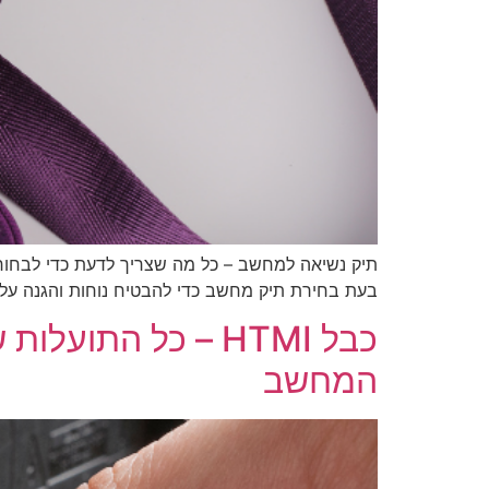
תיק נשיאה למחשב – כל מה שצריך לדעת כדי לבחור
בעת בחירת תיק מחשב כדי להבטיח נוחות והגנה על
המחשב